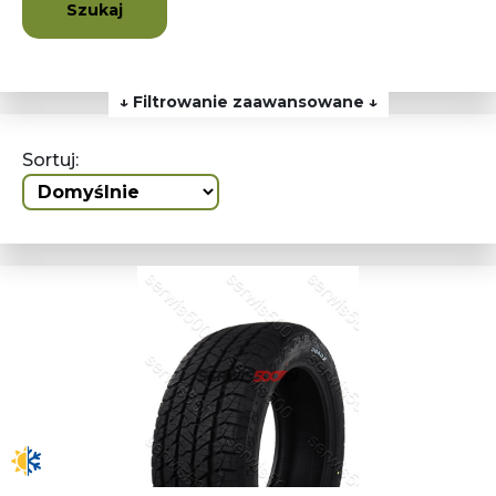
Szukaj
↓ Filtrowanie zaawansowane ↓
Sortuj: