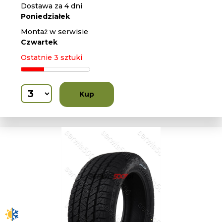
Dostawa za 4 dni
Poniedziałek
Montaż w serwisie
Czwartek
Ostatnie 3 sztuki
Kup