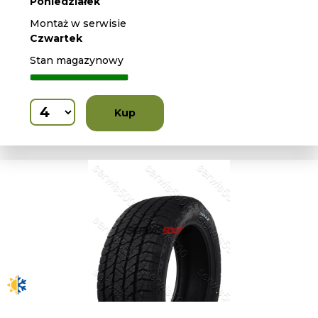
Poniedziałek
Montaż w serwisie
Czwartek
Stan magazynowy
Kup