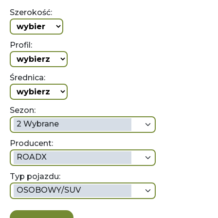
Szerokość:
Profil:
Średnica:
Sezon:
2 Wybrane
Producent:
ROADX
Typ pojazdu:
OSOBOWY/SUV