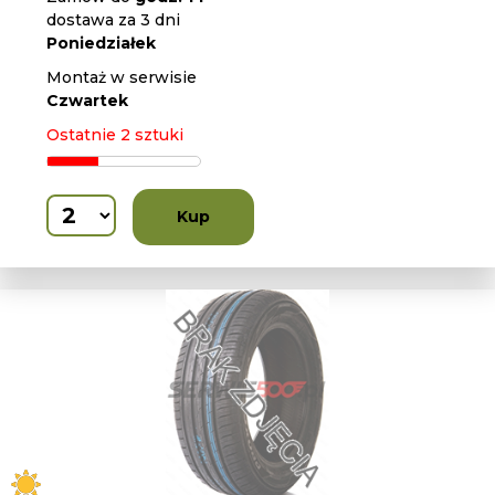
dostawa za 3 dni
Poniedziałek
Montaż w serwisie
Czwartek
Ostatnie 2 sztuki
Kup