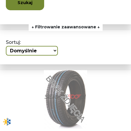
Szukaj
↓ Filtrowanie zaawansowane ↓
Sortuj: