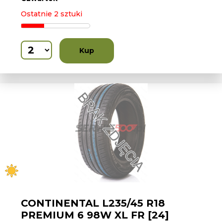
Ostatnie 2 sztuki
Kup
CONTINENTAL L235/45 R18
PREMIUM 6 98W XL FR [24]