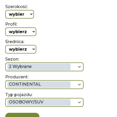
Szerokość:
Profil:
Średnica:
Sezon:
2 Wybrane
Producent:
CONTINENTAL
Typ pojazdu:
OSOBOWY/SUV