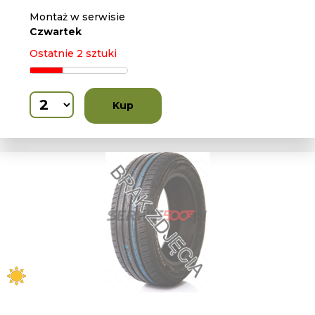
Montaż w serwisie
Czwartek
Ostatnie 2 sztuki
Kup