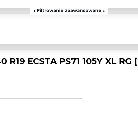
↓ Filtrowanie zaawansowane ↓
 R19 ECSTA PS71 105Y XL RG [