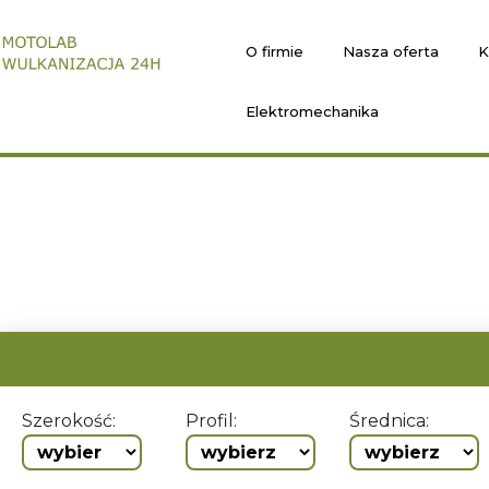
O firmie
Nasza oferta
K
Elektromechanika
Szerokość:
Profil:
Średnica: