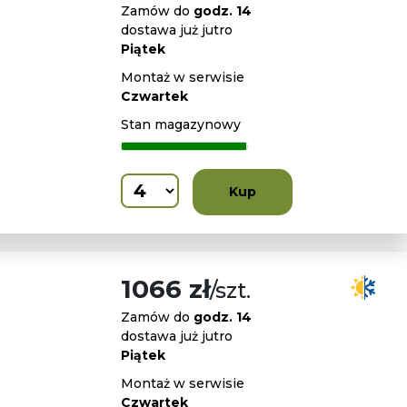
Zamów do
godz. 14
dostawa już jutro
Piątek
Montaż w serwisie
Czwartek
Stan magazynowy
Kup
1066 zł
/szt.
Zamów do
godz. 14
dostawa już jutro
Piątek
Montaż w serwisie
Czwartek