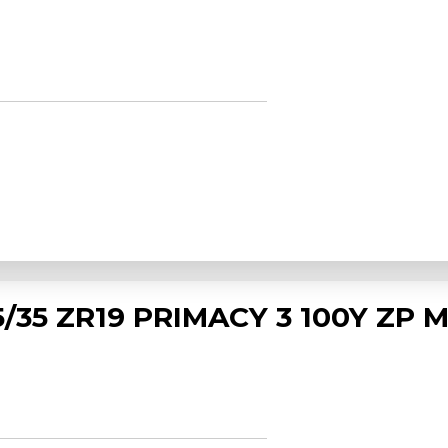
/35 ZR19 PRIMACY 3 100Y ZP M