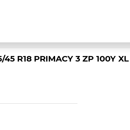
/45 R18 PRIMACY 3 ZP 100Y X