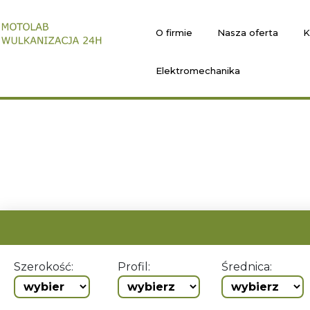
O firmie
Nasza oferta
K
Elektromechanika
Szerokość:
Profil:
Średnica: