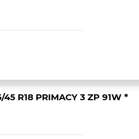
/45 R18 PRIMACY 3 ZP 91W *