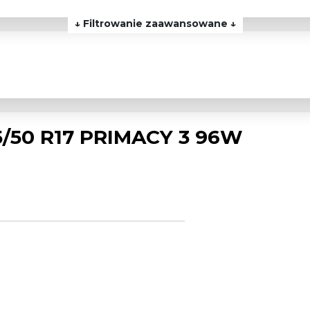
↓ Filtrowanie zaawansowane ↓
5/50 R17 PRIMACY 3 96W