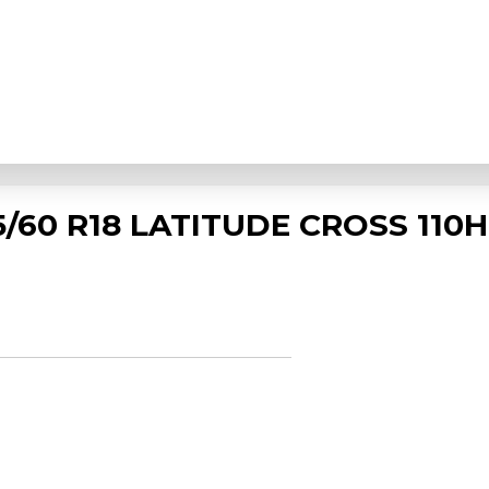
5/60 R18 LATITUDE CROSS 110H