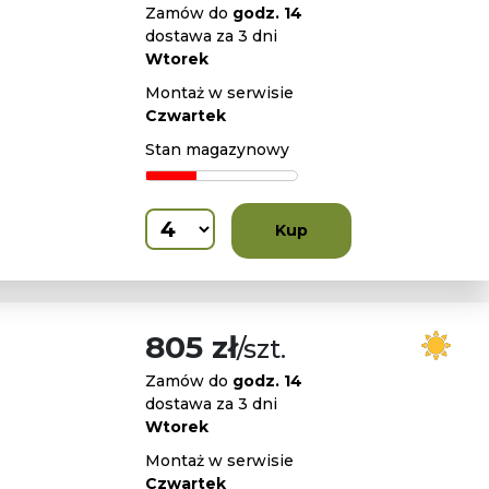
Zamów do
godz. 14
dostawa za 3 dni
Wtorek
Montaż w serwisie
Czwartek
Stan magazynowy
Kup
805 zł
/szt.
Zamów do
godz. 14
dostawa za 3 dni
Wtorek
Montaż w serwisie
Czwartek