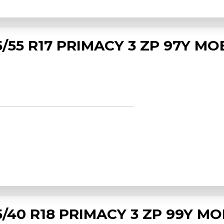
/55 R17 PRIMACY 3 ZP 97Y MOE
/40 R18 PRIMACY 3 ZP 99Y MO