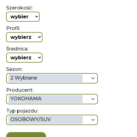
Szerokość:
Profil:
Średnica:
Sezon:
2 Wybrane
Producent:
YOKOHAMA
Typ pojazdu:
OSOBOWY/SUV