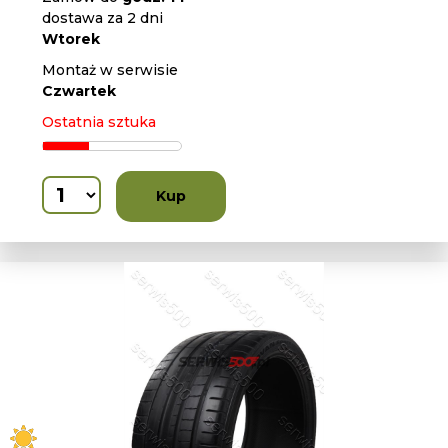
dostawa za 2 dni
Wtorek
Montaż w serwisie
Czwartek
Ostatnia sztuka
Kup