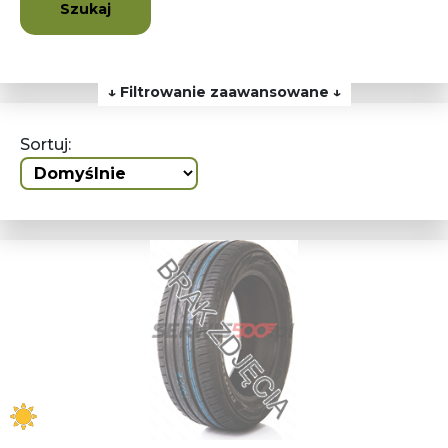
Szukaj
↓ Filtrowanie zaawansowane ↓
Sortuj: