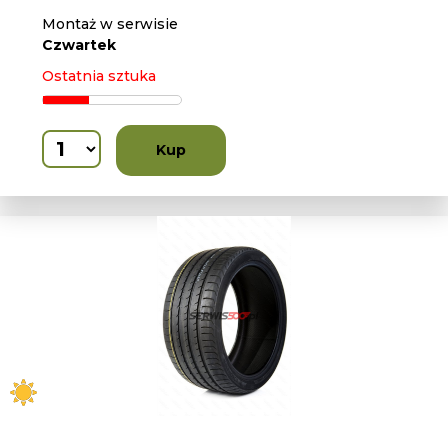
Montaż w serwisie
Czwartek
Ostatnia sztuka
Kup