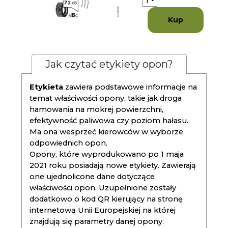
Kup
Jak czytać etykiety opon?
Etykieta
zawiera podstawowe informacje na
temat właściwości opony, takie jak droga
hamowania na mokrej powierzchni,
efektywność paliwowa czy poziom hałasu.
Ma ona wesprzeć kierowców w wyborze
odpowiednich opon.
Opony, które wyprodukowano po 1 maja
2021 roku posiadają nowe etykiety. Zawierają
one ujednolicone dane dotyczące
właściwości opon. Uzupełnione zostały
dodatkowo o kod QR kierujący na stronę
internetową Unii Europejskiej na której
znajdują się parametry danej opony.