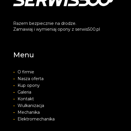
Razem bezpiecznie na drodze.
Zamawiaj i wymieniaj opony z serwis500.pl
Menu
-
O firmie
-
Nasza oferta
-
Kup opony
-
Galeria
-
Kontakt
-
Wulkanizacja
-
Mechanika
-
Elektromechanika