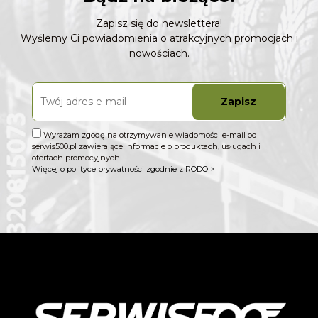
Zapisz się do newslettera!
Wyślemy Ci powiadomienia o atrakcyjnych promocjach i
nowościach.
Zapisz
Wyrażam zgodę na otrzymywanie wiadomości e-mail od
serwis500.pl zawierające informacje o produktach, usługach i
ofertach promocyjnych.
Więcej o polityce prywatności zgodnie z RODO >