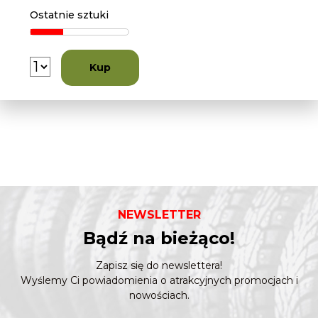
Ostatnie sztuki
Kup
NEWSLETTER
Bądź na bieżąco!
Zapisz się do newslettera!
Wyślemy Ci powiadomienia o atrakcyjnych promocjach i
nowościach.