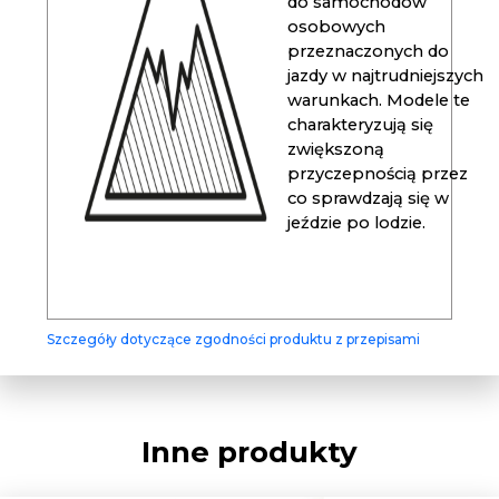
do samochodów
osobowych
przeznaczonych do
jazdy w najtrudniejszych
warunkach. Modele te
charakteryzują się
zwiększoną
przyczepnością przez
co sprawdzają się w
jeździe po lodzie.
Szczegóły dotyczące zgodności produktu z przepisami
Inne produkty