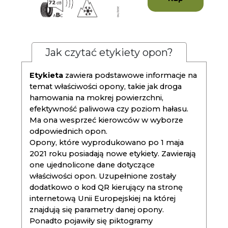
Jak czytać etykiety opon?
Etykieta
zawiera podstawowe informacje na
temat właściwości opony, takie jak droga
hamowania na mokrej powierzchni,
efektywność paliwowa czy poziom hałasu.
Ma ona wesprzeć kierowców w wyborze
odpowiednich opon.
Opony, które wyprodukowano po 1 maja
2021 roku posiadają nowe etykiety. Zawierają
one ujednolicone dane dotyczące
właściwości opon. Uzupełnione zostały
dodatkowo o kod QR kierujący na stronę
internetową Unii Europejskiej na której
znajdują się parametry danej opony.
Ponadto pojawiły się piktogramy