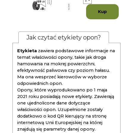
Kup
Jak czytać etykiety opon?
Etykieta
zawiera podstawowe informacje na
temat właściwości opony, takie jak droga
hamowania na mokrej powierzchni,
efektywność paliwowa czy poziom hałasu.
Ma ona wesprzeć kierowców w wyborze
odpowiednich opon.
Opony, które wyprodukowano po 1 maja
2021 roku posiadają nowe etykiety. Zawierają
one ujednolicone dane dotyczące
właściwości opon. Uzupełnione zostały
dodatkowo o kod QR kierujący na stronę
internetową Unii Europejskiej na której
znajdują się parametry danej opony.