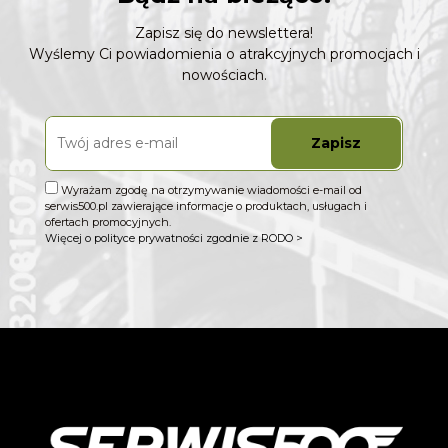
Zapisz się do newslettera!
Wyślemy Ci powiadomienia o atrakcyjnych promocjach i
nowościach.
Zapisz
Wyrażam zgodę na otrzymywanie wiadomości e-mail od
serwis500.pl zawierające informacje o produktach, usługach i
ofertach promocyjnych.
Więcej o polityce prywatności zgodnie z RODO >