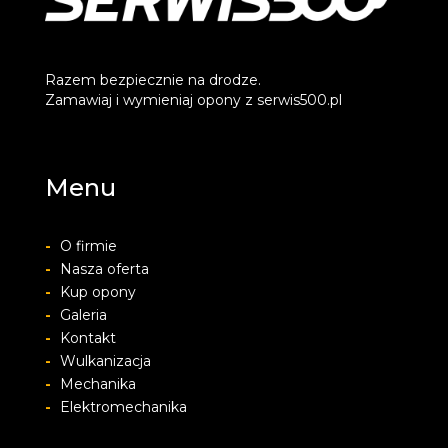
Razem bezpiecznie na drodze.
Zamawiaj i wymieniaj opony z serwis500.pl
Menu
-
O firmie
-
Nasza oferta
-
Kup opony
-
Galeria
-
Kontakt
-
Wulkanizacja
-
Mechanika
-
Elektromechanika