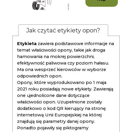
Jak czytać etykiety opon?
Etykieta
zawiera podstawowe informacje na
temat właściwości opony, takie jak droga
hamowania na mokrej powierzchni,
efektywność paliwowa czy poziom hałasu.
Ma ona wesprzeć kierowców w wyborze
odpowiednich opon.
Opony, które wyprodukowano po 1 maja
2021 roku posiadają nowe etykiety. Zawierają
one ujednolicone dane dotyczące
właściwości opon. Uzupełnione zostały
dodatkowo o kod QR kierujący na stronę
internetową Unii Europejskiej na której
znajdują się parametry danej opony.
Ponadto pojawiły się piktogramy