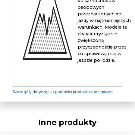
do samochodów
osobowych
przeznaczonych do
jazdy w najtrudniejszych
warunkach. Modele te
charakteryzują się
zwiększoną
przyczepnością przez
co sprawdzają się w
jeździe po lodzie.
Szczegóły dotyczące zgodności produktu z przepisami
Inne produkty