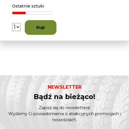
Ostatnie sztuki
Kup
NEWSLETTER
Bądź na bieżąco!
Zapisz się do newslettera!
Wyślemy Ci powiadomienia o atrakcyjnych promocjach i
nowościach.