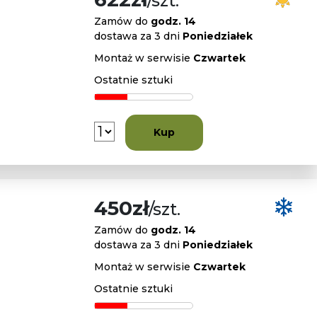
/szt.
Zamów do
godz. 14
dostawa za 3 dni
Poniedziałek
Montaż w serwisie
Czwartek
Ostatnie sztuki
Kup
450zł
/szt.
Zamów do
godz. 14
dostawa za 3 dni
Poniedziałek
Montaż w serwisie
Czwartek
Ostatnie sztuki