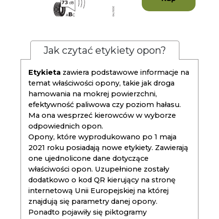
Jak czytać etykiety opon?
Etykieta
zawiera podstawowe informacje na
temat właściwości opony, takie jak droga
hamowania na mokrej powierzchni,
efektywność paliwowa czy poziom hałasu.
Ma ona wesprzeć kierowców w wyborze
odpowiednich opon.
Opony, które wyprodukowano po 1 maja
2021 roku posiadają nowe etykiety. Zawierają
one ujednolicone dane dotyczące
właściwości opon. Uzupełnione zostały
dodatkowo o kod QR kierujący na stronę
internetową Unii Europejskiej na której
znajdują się parametry danej opony.
Ponadto pojawiły się piktogramy