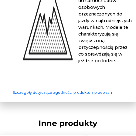
do samochodów
osobowych
przeznaczonych do
jazdy w najtrudniejszych
warunkach. Modele te
charakteryzują się
zwiększoną
przyczepnością przez
co sprawdzają się w
jeździe po lodzie.
Szczegóły dotyczące zgodności produktu z przepisami
Inne produkty