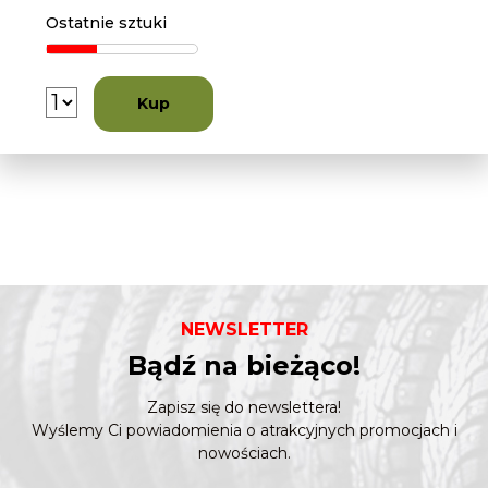
Ostatnie sztuki
Kup
NEWSLETTER
Bądź na bieżąco!
Zapisz się do newslettera!
Wyślemy Ci powiadomienia o atrakcyjnych promocjach i
nowościach.