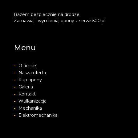
Razem bezpiecznie na drodze.
Zamawiaj i wymieniaj opony z serwis500.pl
Menu
-
O firmie
-
Nasza oferta
-
Kup opony
-
Galeria
-
Kontakt
-
Wulkanizacja
-
Mechanika
-
Elektromechanika