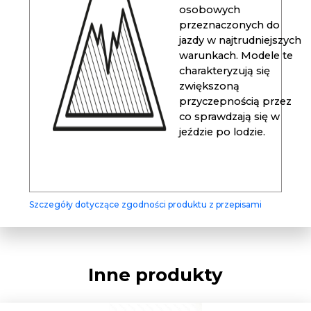
osobowych
przeznaczonych do
jazdy w najtrudniejszych
warunkach. Modele te
charakteryzują się
zwiększoną
przyczepnością przez
co sprawdzają się w
jeździe po lodzie.
Szczegóły dotyczące zgodności produktu z przepisami
Inne produkty