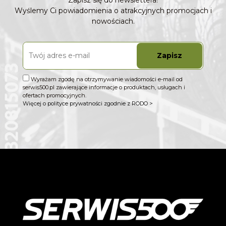
Zapisz się do newslettera!
Wyślemy Ci powiadomienia o atrakcyjnych promocjach i
nowościach.
Zapisz
Wyrażam zgodę na otrzymywanie wiadomości e-mail od
serwis500.pl zawierające informacje o produktach, usługach i
ofertach promocyjnych.
Więcej o polityce prywatności zgodnie z RODO >