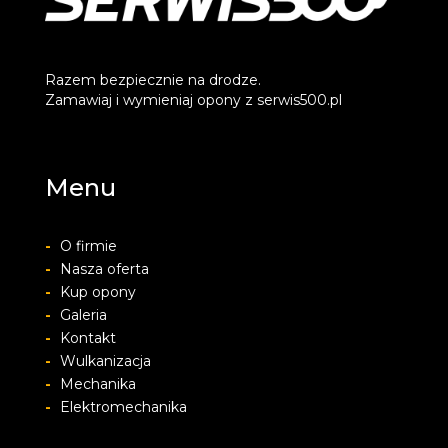
Razem bezpiecznie na drodze.
Zamawiaj i wymieniaj opony z serwis500.pl
Menu
-
O firmie
-
Nasza oferta
-
Kup opony
-
Galeria
-
Kontakt
-
Wulkanizacja
-
Mechanika
-
Elektromechanika