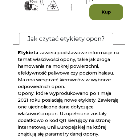
Kup
Jak czytać etykiety opon?
Etykieta
zawiera podstawowe informacje na
temat właściwości opony, takie jak droga
hamowania na mokrej powierzchni,
efektywność paliwowa czy poziom hałasu.
Ma ona wesprzeć kierowców w wyborze
odpowiednich opon.
Opony, które wyprodukowano po 1 maja
2021 roku posiadają nowe etykiety. Zawierają
one ujednolicone dane dotyczące
właściwości opon. Uzupełnione zostały
dodatkowo o kod QR kierujący na stronę
internetową Unii Europejskiej na której
znajdują się parametry danej opony.