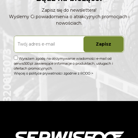
Zapisz się do newslettera!
Wyślemy Ci powiadomienia o atrakcyjnych promocjach i
nowościach.
Zapisz
Wyrażam zgodę na otrzymywanie wiadomości e-mail od
serwis500.pl zawierające informacje o produktach, usługach i
ofertach promocyjnych.
Więcej o polityce prywatności zgodnie z RODO >