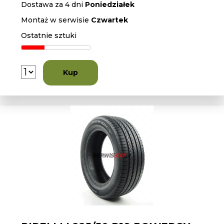
Dostawa za 4 dni
Poniedziałek
Montaż w serwisie
Czwartek
Ostatnie sztuki
Kup