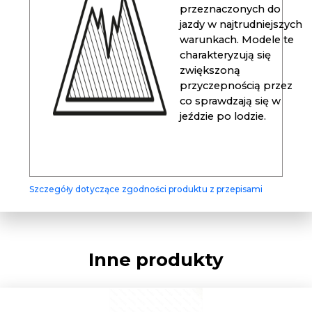
przeznaczonych do
jazdy w najtrudniejszych
warunkach. Modele te
charakteryzują się
zwiększoną
przyczepnością przez
co sprawdzają się w
jeździe po lodzie.
Szczegóły dotyczące zgodności produktu z przepisami
Inne produkty