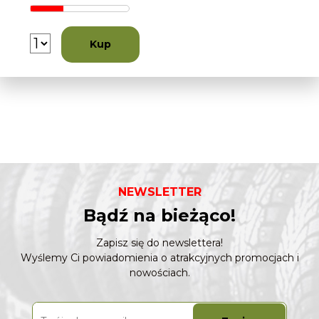
Kup
NEWSLETTER
Bądź na bieżąco!
Zapisz się do newslettera!
Wyślemy Ci powiadomienia o atrakcyjnych promocjach i
nowościach.