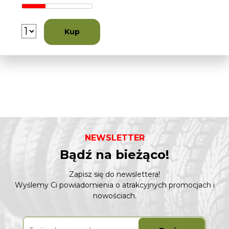
Kup
NEWSLETTER
Bądź na bieżąco!
Zapisz się do newslettera!
Wyślemy Ci powiadomienia o atrakcyjnych promocjach i
nowościach.