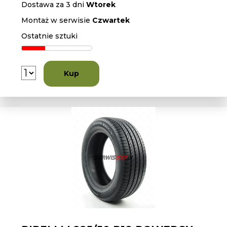
Dostawa za 3 dni
Wtorek
Montaż w serwisie
Czwartek
Ostatnie sztuki
Kup