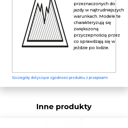
przeznaczonych do
jazdy w najtrudniejszych
warunkach. Modele te
charakteryzują się
zwiększoną
przyczepnością przez
co sprawdzają się w
jeździe po lodzie.
Szczegóły dotyczące zgodności produktu z przepisami
Inne produkty