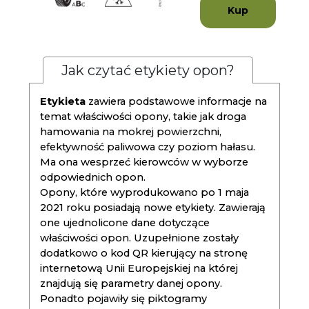
Kup
Jak czytać etykiety opon?
Etykieta
zawiera podstawowe informacje na
temat właściwości opony, takie jak droga
hamowania na mokrej powierzchni,
efektywność paliwowa czy poziom hałasu.
Ma ona wesprzeć kierowców w wyborze
odpowiednich opon.
Opony, które wyprodukowano po 1 maja
2021 roku posiadają nowe etykiety. Zawierają
one ujednolicone dane dotyczące
właściwości opon. Uzupełnione zostały
dodatkowo o kod QR kierujący na stronę
internetową Unii Europejskiej na której
znajdują się parametry danej opony.
Ponadto pojawiły się piktogramy