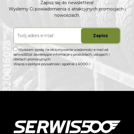
Zapisz się do newslettera!
Wyślemy Ci powiadomienia o atrakcyjnych promocjach i
nowościach.
Zapisz
Wyrażam zgodę na otrzymywanie wiadomości e-mail od
serwis500.pl zawierające informacje o produktach, usługach i
ofertach promocyjnych.
Więcej o polityce prywatności zgodnie z RODO >