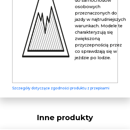
do samochodów
osobowych
przeznaczonych do
jazdy w najtrudniejszych
warunkach. Modele te
charakteryzują się
zwiększoną
przyczepnością przez
co sprawdzają się w
jeździe po lodzie.
Szczegóły dotyczące zgodności produktu z przepisami
Inne produkty