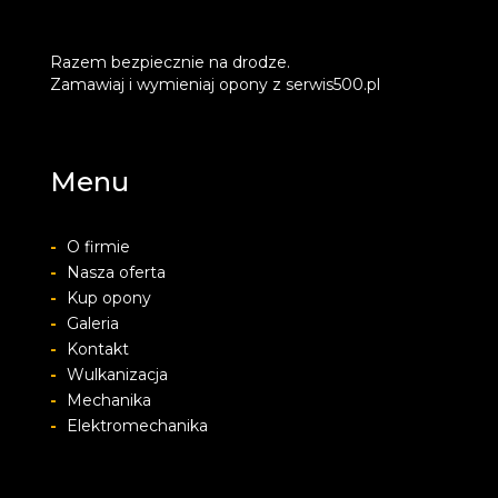
Razem bezpiecznie na drodze.
Zamawiaj i wymieniaj opony z serwis500.pl
Menu
-
O firmie
-
Nasza oferta
-
Kup opony
-
Galeria
-
Kontakt
-
Wulkanizacja
-
Mechanika
-
Elektromechanika