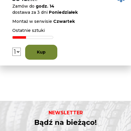
Zamów do
godz. 14
dostawa za 3 dni
Poniedziałek
Montaż w serwisie
Czwartek
Ostatnie sztuki
Kup
NEWSLETTER
Bądź na bieżąco!