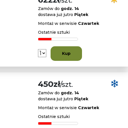
/szt.
Zamów do
godz. 14
dostawa już jutro
Piątek
Montaż w serwisie
Czwartek
Ostatnie sztuki
Kup
450zł
/szt.
Zamów do
godz. 14
dostawa już jutro
Piątek
Montaż w serwisie
Czwartek
Ostatnie sztuki