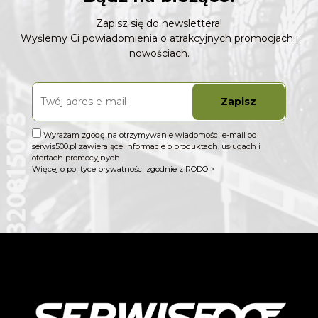
Zapisz się do newslettera!
Wyślemy Ci powiadomienia o atrakcyjnych promocjach i
nowościach.
Zapisz
Wyrażam zgodę na otrzymywanie wiadomości e-mail od
serwis500.pl zawierające informacje o produktach, usługach i
ofertach promocyjnych.
Więcej o polityce prywatności zgodnie z RODO >