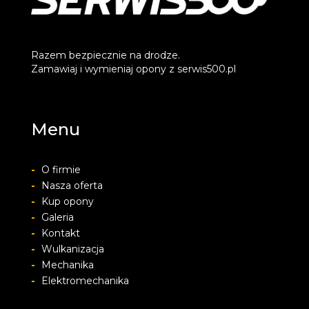
Razem bezpiecznie na drodze.
Zamawiaj i wymieniaj opony z serwis500.pl
Menu
-
O firmie
-
Nasza oferta
-
Kup opony
-
Galeria
-
Kontakt
-
Wulkanizacja
-
Mechanika
-
Elektromechanika