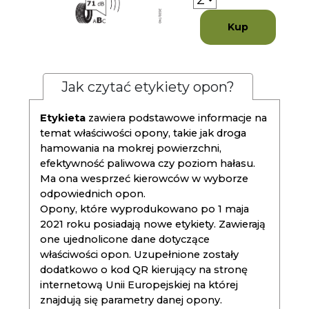
Kup
Jak czytać etykiety opon?
Etykieta
zawiera podstawowe informacje na
temat właściwości opony, takie jak droga
hamowania na mokrej powierzchni,
efektywność paliwowa czy poziom hałasu.
Ma ona wesprzeć kierowców w wyborze
odpowiednich opon.
Opony, które wyprodukowano po 1 maja
2021 roku posiadają nowe etykiety. Zawierają
one ujednolicone dane dotyczące
właściwości opon. Uzupełnione zostały
dodatkowo o kod QR kierujący na stronę
internetową Unii Europejskiej na której
znajdują się parametry danej opony.