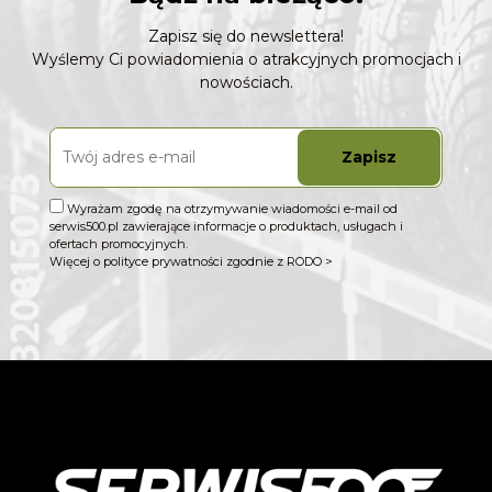
Zapisz się do newslettera!
Wyślemy Ci powiadomienia o atrakcyjnych promocjach i
nowościach.
Zapisz
Wyrażam zgodę na otrzymywanie wiadomości e-mail od
serwis500.pl zawierające informacje o produktach, usługach i
ofertach promocyjnych.
Więcej o polityce prywatności zgodnie z RODO >