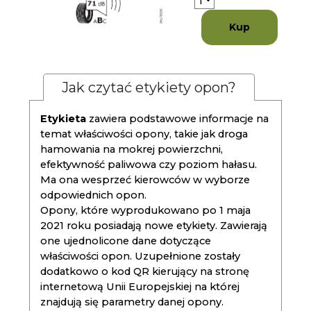
Kup
Jak czytać etykiety opon?
Etykieta
zawiera podstawowe informacje na
temat właściwości opony, takie jak droga
hamowania na mokrej powierzchni,
efektywność paliwowa czy poziom hałasu.
Ma ona wesprzeć kierowców w wyborze
odpowiednich opon.
Opony, które wyprodukowano po 1 maja
2021 roku posiadają nowe etykiety. Zawierają
one ujednolicone dane dotyczące
właściwości opon. Uzupełnione zostały
dodatkowo o kod QR kierujący na stronę
internetową Unii Europejskiej na której
znajdują się parametry danej opony.