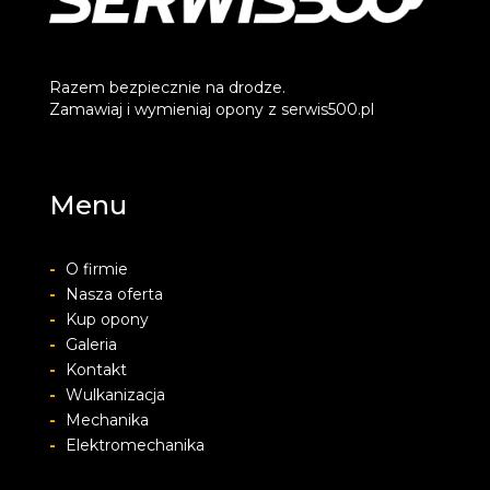
Razem bezpiecznie na drodze.
Zamawiaj i wymieniaj opony z serwis500.pl
Menu
-
O firmie
-
Nasza oferta
-
Kup opony
-
Galeria
-
Kontakt
-
Wulkanizacja
-
Mechanika
-
Elektromechanika