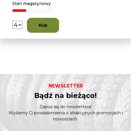
Stan magazynowy
Kup
NEWSLETTER
Bądź na bieżąco!
Zapisz się do newslettera!
Wyślemy Ci powiadomienia o atrakcyjnych promocjach i
nowościach.