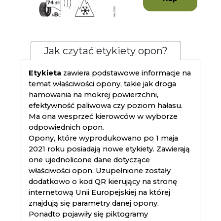
Jak czytać etykiety opon?
Etykieta
zawiera podstawowe informacje na
temat właściwości opony, takie jak droga
hamowania na mokrej powierzchni,
efektywność paliwowa czy poziom hałasu.
Ma ona wesprzeć kierowców w wyborze
odpowiednich opon.
Opony, które wyprodukowano po 1 maja
2021 roku posiadają nowe etykiety. Zawierają
one ujednolicone dane dotyczące
właściwości opon. Uzupełnione zostały
dodatkowo o kod QR kierujący na stronę
internetową Unii Europejskiej na której
znajdują się parametry danej opony.
Ponadto pojawiły się piktogramy