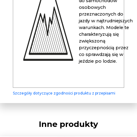
do samochodów
osobowych
przeznaczonych do
jazdy w najtrudniejszych
warunkach. Modele te
charakteryzują się
zwiększoną
przyczepnością przez
co sprawdzają się w
jeździe po lodzie.
Szczegóły dotyczące zgodności produktu z przepisami
Inne produkty