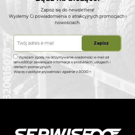
Zapisz się do newslettera!
Wyślemy Ci powiadomienia o atrakcyjnych promocjach i
nowościach.
Zapisz
Wyrażam zgodę na otrzymywanie wiadomości e-mail od
serwis500.pl zawierające informacje o produktach, usługach i
ofertach promocyjnych.
Więcej o polityce prywatności zgodnie z RODO >