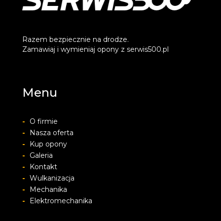
Razem bezpiecznie na drodze.
Zamawiaj i wymieniaj opony z serwis500.pl
Menu
-
O firmie
-
Nasza oferta
-
Kup opony
-
Galeria
-
Kontakt
-
Wulkanizacja
-
Mechanika
-
Elektromechanika