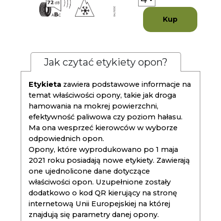
Kup
Jak czytać etykiety opon?
Etykieta
zawiera podstawowe informacje na
temat właściwości opony, takie jak droga
hamowania na mokrej powierzchni,
efektywność paliwowa czy poziom hałasu.
Ma ona wesprzeć kierowców w wyborze
odpowiednich opon.
Opony, które wyprodukowano po 1 maja
2021 roku posiadają nowe etykiety. Zawierają
one ujednolicone dane dotyczące
właściwości opon. Uzupełnione zostały
dodatkowo o kod QR kierujący na stronę
internetową Unii Europejskiej na której
znajdują się parametry danej opony.