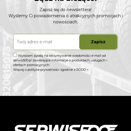
Zapisz się do newslettera!
Wyślemy Ci powiadomienia o atrakcyjnych promocjach i
nowościach.
Zapisz
Wyrażam zgodę na otrzymywanie wiadomości e-mail od
serwis500.pl zawierające informacje o produktach, usługach i
ofertach promocyjnych.
Więcej o polityce prywatności zgodnie z RODO >