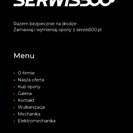
Razem bezpiecznie na drodze.
Zamawiaj i wymieniaj opony z serwis500.pl
Menu
-
O firmie
-
Nasza oferta
-
Kup opony
-
Galeria
-
Kontakt
-
Wulkanizacja
-
Mechanika
-
Elektromechanika