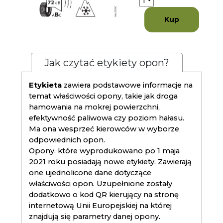
Kup
Jak czytać etykiety opon?
Etykieta
zawiera podstawowe informacje na
temat właściwości opony, takie jak droga
hamowania na mokrej powierzchni,
efektywność paliwowa czy poziom hałasu.
Ma ona wesprzeć kierowców w wyborze
odpowiednich opon.
Opony, które wyprodukowano po 1 maja
2021 roku posiadają nowe etykiety. Zawierają
one ujednolicone dane dotyczące
właściwości opon. Uzupełnione zostały
dodatkowo o kod QR kierujący na stronę
internetową Unii Europejskiej na której
znajdują się parametry danej opony.